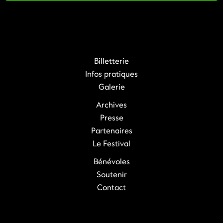
Billetterie
Infos pratiques
Galerie
Archives
Presse
Partenaires
Le Festival
Bénévoles
Soutenir
Contact