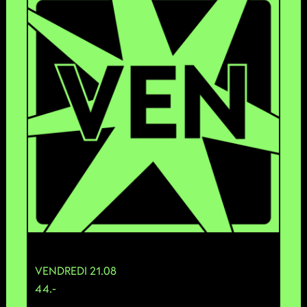
VENDREDI 21.08
44.-