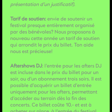
présentation d’un justificatif)
.
Tarif de soutien:
envie de soutenir un
festival presque entièrement organisé
par des bénévoles? Nous proposons à
nouveau cette année un tarif de soutien
qui arrondit le prix du billet. Ton aide
nous est précieuse!
Aftershows DJ
: l’entrée pour les afters DJ
est incluse dans le prix du billet pour un
soir, ou d’un abonnement trois soirs. Il est
possible d’acquérir un billet d’entrée
uniquement pour les afters, permettant
d’accéder au terrain dès la fin des
concerts. Ce billet coûte 10.- et est à
acheter sur place, à l’entrée du festival.