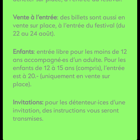
Vente à l’entrée
: des billets sont aussi en
vente sur place, à l’entrée du festival (du
22 au 24 août).
Enfants
: entrée libre pour les moins de 12
ans accompagné·es d’un adulte. Pour les
enfants de 12 à 15 ans (compris), l’entrée
est à 20.- (uniquement en vente sur
place).
Invitations:
pour les détenteur·ices d’une
invitation, des instructions vous seront
transmises.