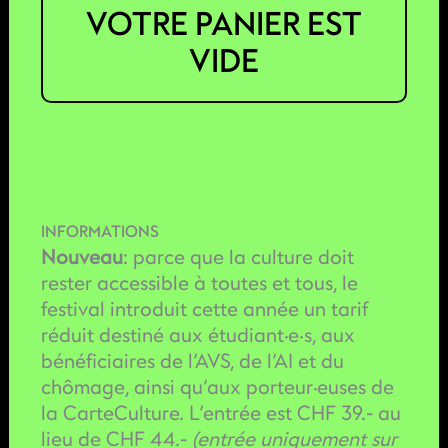
VOTRE PANIER EST
VIDE
INFORMATIONS
Nouveau
: parce que la culture doit
rester accessible à toutes et tous, le
festival introduit cette année un tarif
réduit destiné aux étudiant·e·s, aux
bénéficiaires de l’AVS, de l’AI et du
chômage, ainsi qu’aux porteur·euses de
la CarteCulture. L’entrée est CHF 39.- au
lieu de CHF 44.-
(entrée uniquement sur