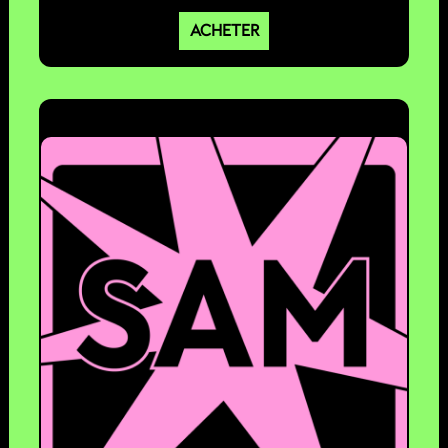
ACHETER